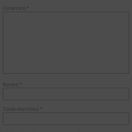
Comentario
*
Nombre
*
Correo electrónico
*