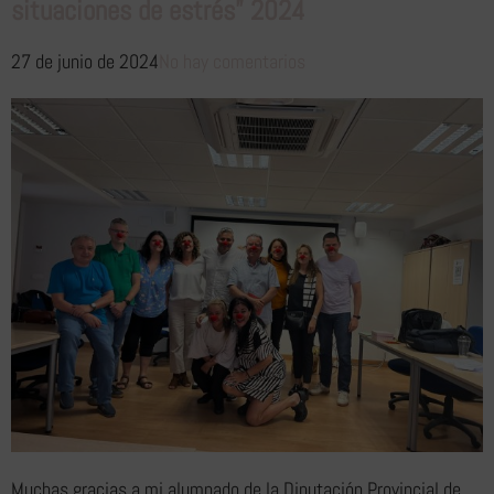
situaciones de estrés” 2024
27 de junio de 2024
No hay comentarios
Muchas gracias a mi alumnado de la Diputación Provincial de