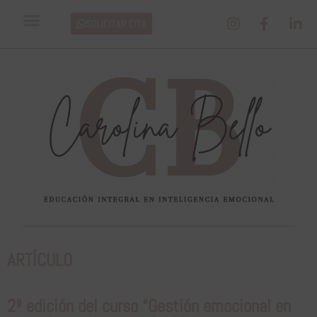
SOLICITAR CITA
ARTÍCULO
2ª edición del curso “Gestión emocional en