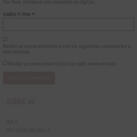
Por favor, introduce una respuesta en dígitos:
cuatro × tres =
Recibir un correo electrónico con los siguientes comentarios a
esta entrada.
Recibir un correo electrónico con cada nueva entrada.
Alternative:
SOBRE MÍ
HOLA,
SOY CAROLINA BELLO