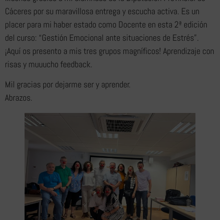
Cáceres por su maravillosa entrega y escucha activa. Es un
placer para mi haber estado como Docente en esta 2ª edición
del curso: “Gestión Emocional ante situaciones de Estrés”.
¡Aquí os presento a mis tres grupos magníficos! Aprendizaje con
risas y muuucho feedback.
Mil gracias por dejarme ser y aprender.
Abrazos.