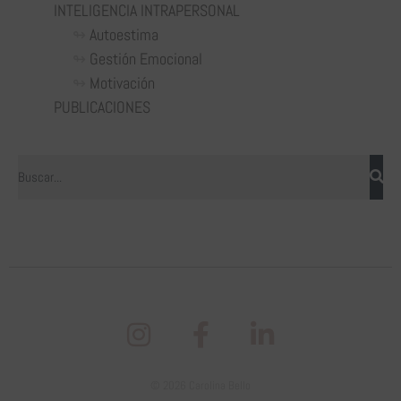
INTELIGENCIA INTRAPERSONAL
Autoestima
Gestión Emocional
Motivación
PUBLICACIONES
© 2026 Carolina Bello