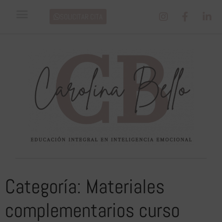
SOLICITAR CITA
Categoría:
Materiales
complementarios curso