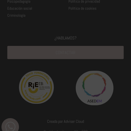
Psicopedagogía
Política de privacidad
Educación social
Política de cookies
Criminología
¿HABLAMOS?
CONTACTAR
Creada por Adviser Cloud